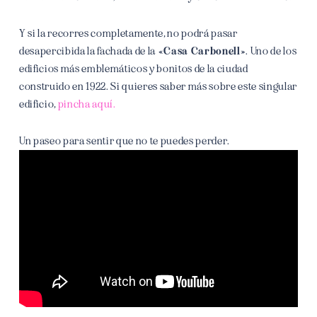
Y si la recorres completamente, no podrá pasar
desapercibida la fachada de la
«Casa Carbonell»
. Uno de los
edificios más emblemáticos y bonitos de la ciudad
construido en 1922. Si quieres saber más sobre este singular
edificio,
pincha aquí.
Un paseo para sentir que no te puedes perder.