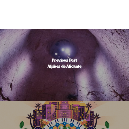
Previous Post
Aljibes de Alicante